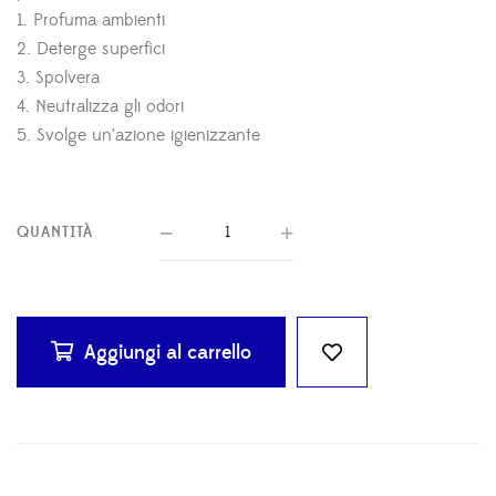
1. Profuma ambienti
2. Deterge superfici
3. Spolvera
4. Neutralizza gli odori
5. Svolge un’azione igienizzante
QUANTITÀ
Aggiungi al carrello