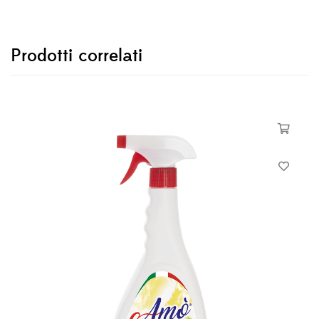
Prodotti correlati