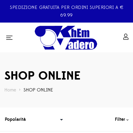
SPEDIZIONE GRATUITA PER ORDINI SUPERIORI A €
69.99
SHOP ONLINE
Home
>
SHOP ONLINE
Filter