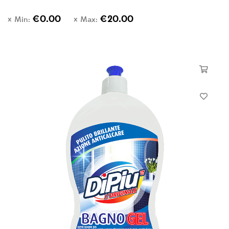
€
0.00
€
20.00
Min:
Max: