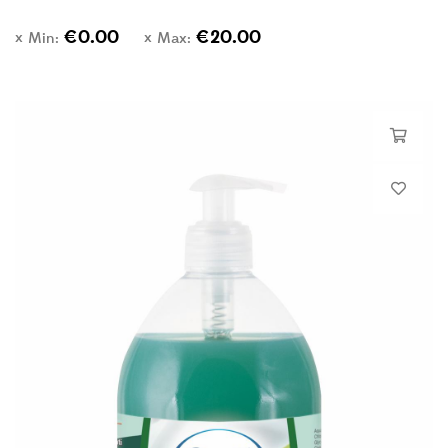
€
0.00
€
20.00
Min:
Max: