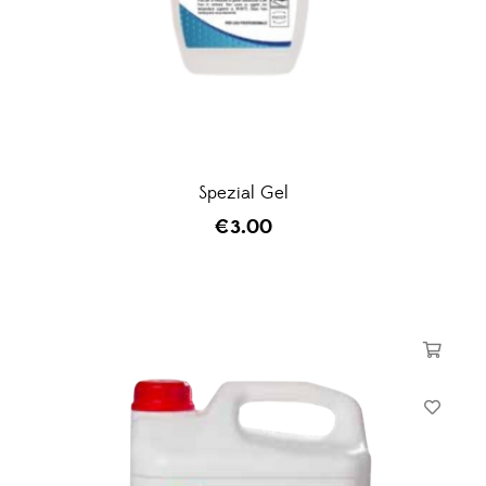
Spezial Gel
€
3.00