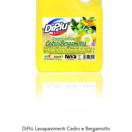
DiPiù Lavapavimenti Cedro e Bergamotto