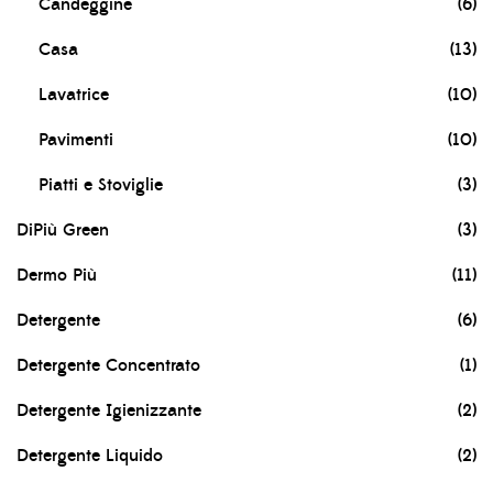
Candeggine
(6)
Casa
(13)
Lavatrice
(10)
Pavimenti
(10)
Piatti e Stoviglie
(3)
DiPiù Green
(3)
Dermo Più
(11)
Detergente
(6)
Detergente Concentrato
(1)
Detergente Igienizzante
(2)
Detergente Liquido
(2)