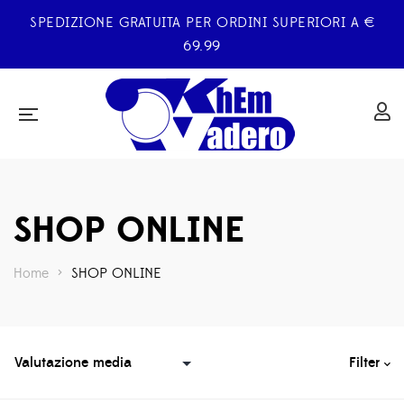
SPEDIZIONE GRATUITA PER ORDINI SUPERIORI A €
69.99
SHOP ONLINE
Home
>
SHOP ONLINE
Filter