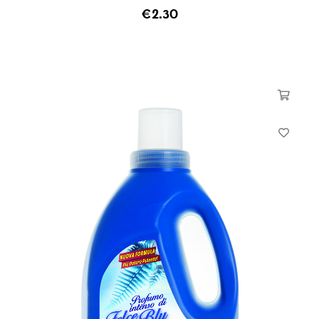
€
2.30