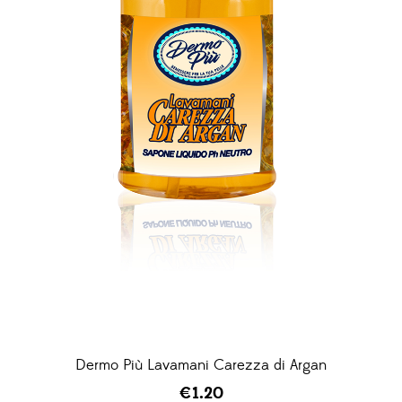
Dermo Più Lavamani Carezza di Argan
€
1.20