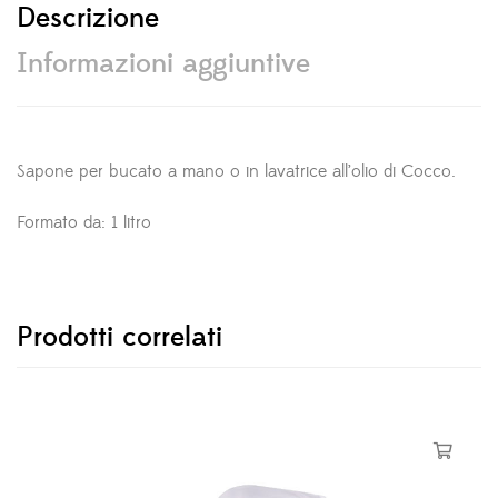
Descrizione
Informazioni aggiuntive
Sapone per bucato a mano o in lavatrice all’olio di Cocco.
Formato da: 1 litro
Prodotti correlati