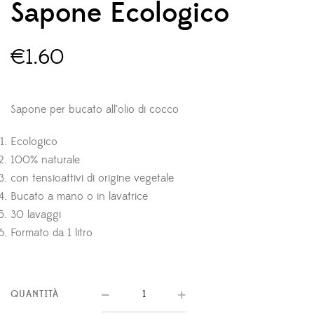
Sapone Ecologico
€
1.60
Sapone per bucato all’olio di cocco
Ecologico
100% naturale
con tensioattivi di origine vegetale
Bucato a mano o in lavatrice
30 lavaggi
Formato da 1 litro
QUANTITÀ