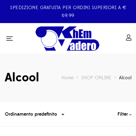
SPEDIZIONE GRATUITA PER ORDINI SUPERIORI A €
69.99
Alcool
Home
>
SHOP ONLINE
>
Alcool
Filter