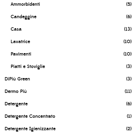
Ammorbidenti
(5)
Candeggine
(6)
Casa
(13)
Lavatrice
(10)
Pavimenti
(10)
Piatti e Stoviglie
(3)
DiPiù Green
(3)
Dermo Più
(11)
Detergente
(6)
Detergente Concentrato
(1)
Detergente Igienizzante
(2)